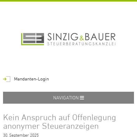
Mandanten-Login
NAVIGATION
Kein Anspruch auf Offenlegung
anonymer Steueranzeigen
30.
September
2025