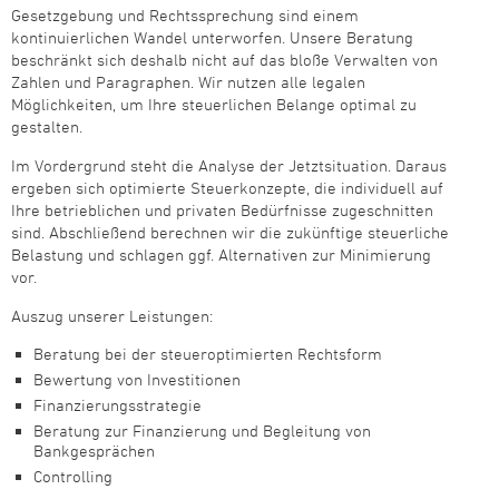
Gesetzgebung und Rechtssprechung sind einem
kontinuierlichen Wandel unterworfen. Unsere Beratung
beschränkt sich deshalb nicht auf das bloße Verwalten von
Zahlen und Paragraphen. Wir nutzen alle legalen
Möglichkeiten, um Ihre steuerlichen Belange optimal zu
gestalten.
Im Vordergrund steht die Analyse der Jetztsituation. Daraus
ergeben sich optimierte Steuerkonzepte, die individuell auf
Ihre betrieblichen und privaten Bedürfnisse zugeschnitten
sind. Abschließend berechnen wir die zukünftige steuerliche
Belastung und schlagen ggf. Alternativen zur Minimierung
vor.
Auszug unserer Leistungen:
Beratung bei der steueroptimierten Rechtsform
Bewertung von Investitionen
Finanzierungsstrategie
Beratung zur Finanzierung und Begleitung von
Bankgesprächen
Controlling