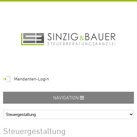
Mandanten-Login
NAVIGATION
Steuergestaltung