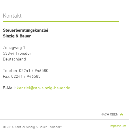
Kontakt
Steuerberatungskanzlei
Sinzig & Bauer
Zeisigweg 1
53844 Troisdorf
Deutschland
Telefon: 02241 / 946580
Fax: 02241 / 946585
E-Mail:
kanzlei@stb-sinzig-bauer.de
NACH OBEN
Impressum
© 2014 Kanzlei Sinzig & Bauer Troisdorf