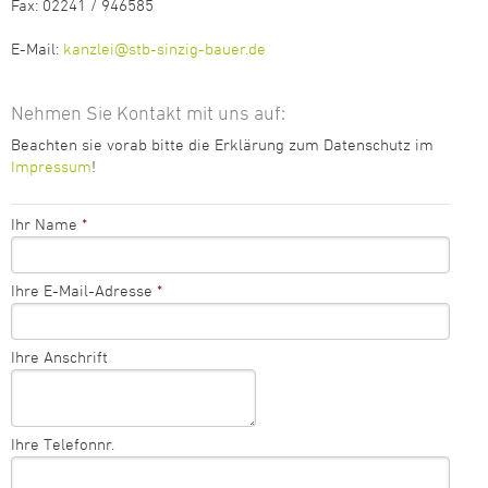
Fax: 02241 / 946585
E-Mail:
kanzlei@stb-sinzig-bauer.de
Nehmen Sie Kontakt mit uns auf:
Beachten sie vorab bitte die Erklärung zum Datenschutz im
Impressum
!
Ihr Name
*
Ihre E-Mail-Adresse
*
Ihre Anschrift
Ihre Telefonnr.