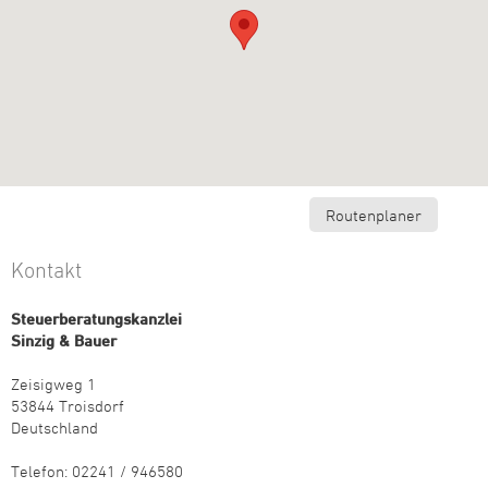
Routenplaner
Kontakt
Steuerberatungskanzlei
Sinzig & Bauer
Zeisigweg 1
53844 Troisdorf
Deutschland
Telefon: 02241 / 946580