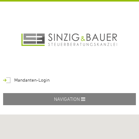
Mandanten-Login
NAVIGATION