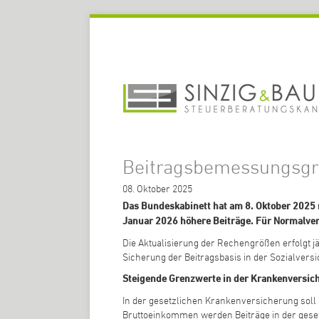
Beitragsbemessungsgre
08.
Oktober
2025
Das Bundeskabinett hat am 8. Oktober 2025
Januar 2026 höhere Beiträge. Für Normalverd
Die Aktualisierung der Rechengrößen erfolgt jä
Sicherung der Beitragsbasis in der Sozialvers
Steigende Grenzwerte in der Krankenversic
In der gesetzlichen Krankenversicherung soll 
Bruttoeinkommen werden Beiträge in der geset