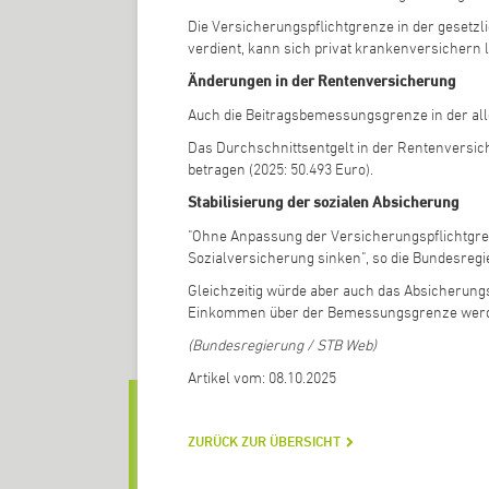
Die Versicherungspflichtgrenze in der gesetzl
verdient, kann sich privat krankenversichern 
Änderungen in der Rentenversicherung
Auch die Beitragsbemessungsgrenze in der all
Das Durchschnittsentgelt in der Rentenversich
betragen (2025: 50.493 Euro).
Stabilisierung der sozialen Absicherung
"Ohne Anpassung der Versicherungspflichtgre
Sozialversicherung sinken", so die Bundesregi
Gleichzeitig würde aber auch das Absicherung
Einkommen über der Bemessungsgrenze werden
(Bundesregierung / STB Web)
Artikel vom: 08.10.2025
ZURÜCK ZUR ÜBERSICHT